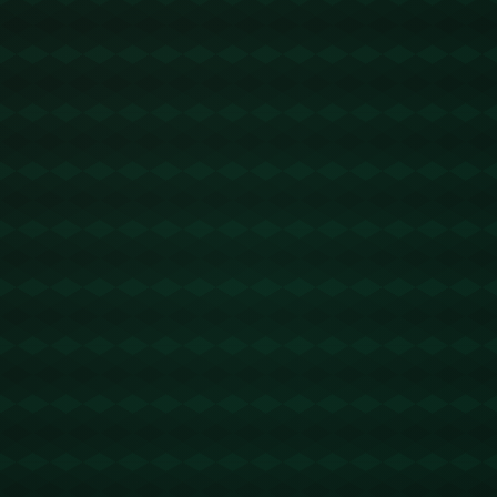
随着C罗加盟沙特阿拉伯的利雅得胜利俱乐部，这支球队的社交媒
体互动量迅速攀升至全球第4位，超过了包括曼联在内的多家英超
俱乐部。这一现象不仅反映了C罗个人的超凡魅力，更展示了足球
明星对俱乐部品牌效应的巨大影响。
**C罗效应的解读**
克里斯蒂亚诺·罗纳尔多，全球最受欢迎的足球运动员之一，他的
到来无疑是利雅得胜利的一次重磅出击。C罗的影响力不仅在足球
场上无与伦比，他在社交媒体上的影响力更是令人瞩目。凭借数
亿的粉丝基础，他的每一次发声、每一张照片都会引发大量的关
注和互动。因此，C罗的加入直接为利雅得胜利带来了巨大的**流
量**，使得该俱乐部迅速在社交媒体平台上崭露头角。
**利雅得胜利的快速崛起**
通过一系列的数据分析可以发现，自C罗加盟以来，利雅得胜利的
社交媒体关注度不仅暴涨，粉丝互动率也提升显著。有数据显
示，其官方Instagram账号的粉丝数在短时间内增加了几百万，发
帖的**点赞数和评论数**也成倍增长。这一现象充分展示了C罗效
应的强大威力。
**与英超传统俱乐部的比较**