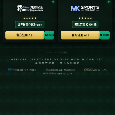
公司新闻
技术支持
C羅效應！利雅得勝利社媒互動高居全球第
4！超曼聯等英超俱樂部！.
时间：2026-05-18
**C罗效应助推利雅得胜利社交媒体互动量冲顶全球榜单**