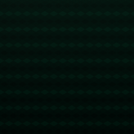
**社交媒体战略与明星效应的结合**
利雅得胜利的成功绝不仅仅依赖于C罗个人效应，这背后也包括了
他们在社交媒体品牌推广上的精妙战略。俱乐部通过精心设计的
内容策略，借助C罗的影响力，持续地增加曝光率。他们通过分享
C罗的训练日常、比赛精彩瞬间以及背后的故事，不断增强粉丝的
黏性和参与度。