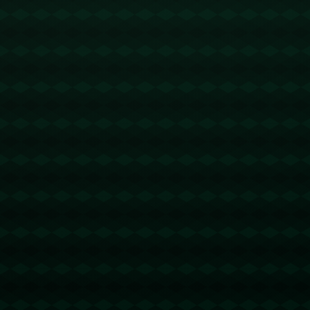
感。对于一位解说嘉宾而言，长时间的拖延和激动瞬间的缺乏，
确实是耐心的最大考验。
**场内外的策略对比**
在这场备受关注的比赛中，塞尔比的打法无疑达到了其心理战术
上的最佳效果。但这种策略并不总能获得所有人的青睐。在斯诺