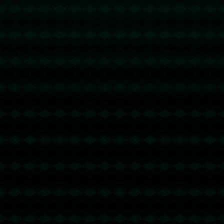
综上所述，中超首轮的激烈竞争不仅为各大球队敲响了警钟，也
为全新赛季的发展趋势增添了更多不确定性。球队亟需根据首轮
比赛中暴露出的问题进行调整和优化，从而在以后的赛季中取得
更好的成绩。无论是领先的海港还是落后的泰山，每支球队都需
要居安思危，以求在未来的比赛中立于不败之地。