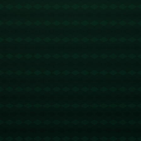
与之形成鲜明对比的是山东泰山队。这支球队在比赛中遇到了不
少困难，尤其是在进攻组织方面显得有些力不从心。虽然泰山队
拥有几位具备出色个人能力的球员，但还需要进一步提升整体战
术协调和执行力。**泰山队在比赛中暴露出的一些问题**，如中场
控制不足和防线漏洞，急需在接下来的比赛中进行调整。
### **其他强队的表现**
除了海港和泰山，其他几支领跑的球队同样展现出了不容忽视的
实力。它们各自利用独特的战术和球员配合，在首轮比赛中都体
现出了良好的竞技状态。例如，某支球队通过强化边路进攻，创
造了多次进球良机；而另外一支队伍则通过稳健的防守反击策略
成功压制对手。