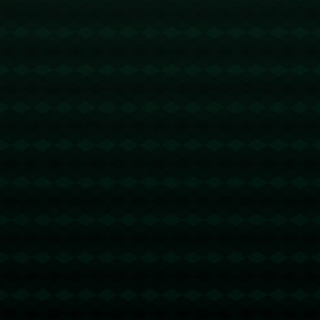
### **案例分析：某领跑球队的战术创新**
某支已经进入领跑行列的球队采用了一种全新战术，该战术突破
了传统布局，重点增强边路攻击力，他们利用快速的边路突破撕
开对手防线。通过实时的数据分析，他们能够快速调整策略，不
仅为球迷奉上了**酣畅淋漓的比赛体验**，也为其他球队提供了战
术创新的灵感。