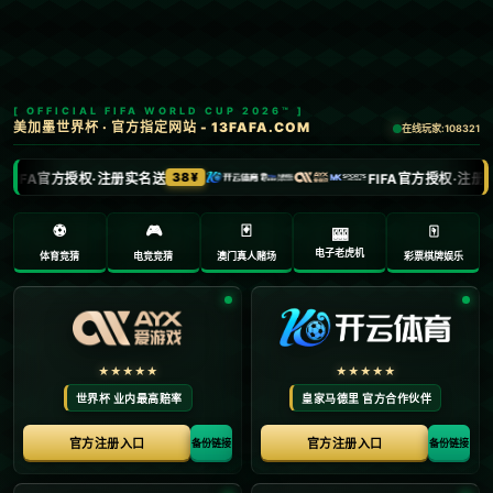
新闻中心
您所在位置：
主页
>
新闻中心