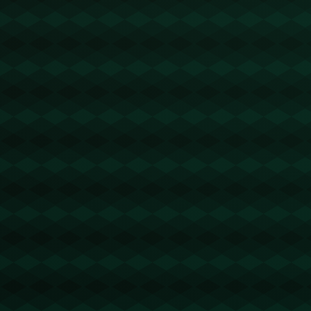
### 战术对决：国际米兰的高效与阿森纳的遗憾
从这场比赛整体来看，两队的战术风格形成了鲜明对比
攻。而阿森纳则延续了本赛季英超的高压进攻打法，
特别是在比赛最后阶段，可以明显看到米兰主帅小因
阿森纳在比赛中的控球率高达65%，但射正次数却不
---