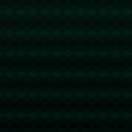
球队，“枪手”在欧冠赛场上的表现原本备受期待。然而，过于依
创造机会，但射门最终不是偏出就是被门将奥纳纳化解。**
那次导致点球的手球，恰恰反映了他们防线在压力下的专注力不