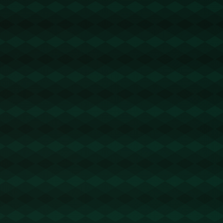
恰尔汗奥卢点球制胜 国际米兰1-0
时间：2026-05-18