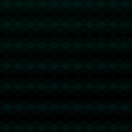
的特点。这种高效利用进攻机会的表现，正是他们能够在
缺乏B计划的应变能力，成为了球队的最大短板。
国际米兰的坚韧和阿森纳的遗憾为我们再次证明，哪怕