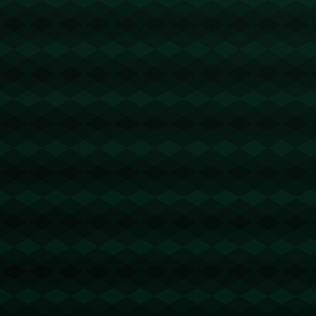
### 阿森纳：掌控但未能把握机会