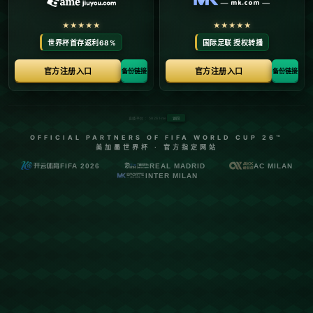
公司新闻
技术支持
斯诺克巡回锦标赛：凯伦·威尔逊晋级四强 半
决赛迎战丁俊晖.
时间：2026-05-18
**斯诺克巡回锦标赛：聚焦凯伦·威尔逊晋级四强，半决赛将迎战
丁俊晖**
在斯诺克巡回锦标赛的激烈战斗中，凯伦·威尔逊成功晋级四强。
他即将在半决赛中迎战中国名将丁俊晖。这场即将上演的精彩对
决，不仅吸引了无数斯诺克爱好者的目光，更是赛事中的一大看
点。通过分析两位选手的表现和历史交锋，我们将深度剖析这场
比赛的看点与可能的走势。
**凯伦·威尔逊的晋级之路**
作为世界顶级斯诺克球员之一，凯伦·威尔逊近年来的表现可圈可
点。他在本次巡回锦标赛中一路过关斩将，以其稳定的发挥和精