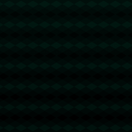
要深思熟虑，对于球迷们来说同样重要。赛程关系着死忠粉们的观
迷的难能之选，对于球迷文化的推动作用不可低估。
对拜仁慕尼黑，这场比赛前后引发了国际范围内的票务抢购热潮。
并拉升了全球观看人数。