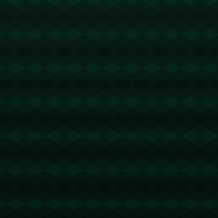
冠1/8决赛中迎战皇家马德里时，其密集赛程带来的疲劳直接显现
素导致巴黎在客场的表现，未能保持足够强势，最终遗憾出局。
但也承受更大压力。其赛程中突出的**高频强敌对决**，无论
星，通常无法在每场比赛中都出战90分钟，而合理规划替补与主