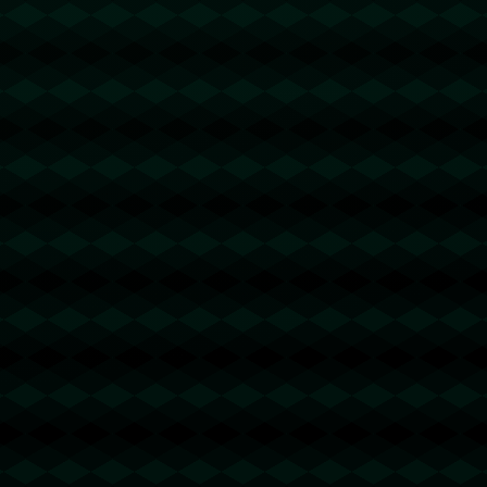
赛计划——什么时候可以到现场支持，哪些比赛值得熬
从赛程表的编排可以看出，与欧洲其他热门赛事重叠的