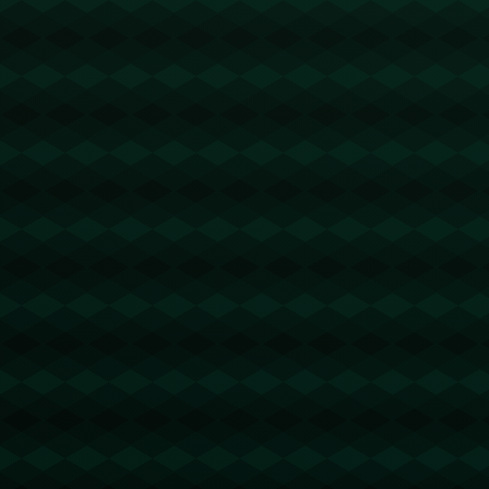
### **频繁赛程如何影响球队表现？**
以案例分析，*巴黎圣日耳曼*在2021-22赛季欧
病问题，主力球星姆巴佩甚至是带伤参赛。而这些因
不同于中游或小球队，巴黎圣日耳曼拥有更多明星球员
避免球员过度疲劳。例如，像梅西、姆巴佩等核心球