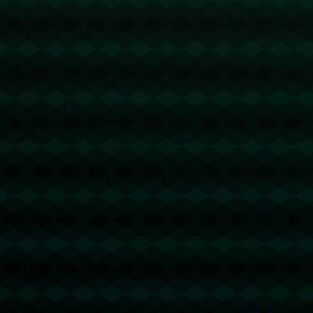
队协作和强健身体的优势迅速成为首选。类似新闻工
“足球是专业运动”的刻板印象。