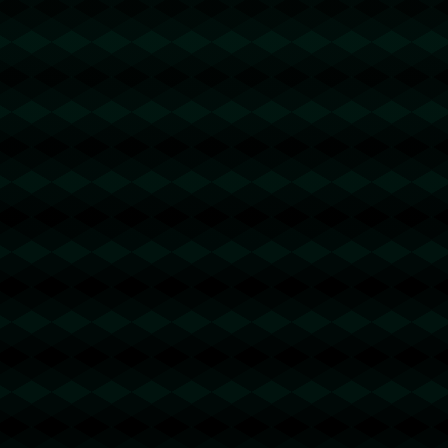
赛，参与者从企业员工到社区居民数以千计。比赛不仅让参与者感
在兴趣层面，而是能够通过赛事正规化走向更大舞台*。
径**
英，他们既是体育发展的推动者，又是业余足球的实际实践者。
体育精神，也在社会层面传递了积极信号。
来了前所未有的传播力。许多业内知名人士通过社交媒体分享比
和品牌提升的目标。
关注。而通过此类特色赛事，可以形成足球爱好者和行业从业者的
注入专业经验。目前，中国各地涌现出越来越多业余赛事结合特
仅让新闻工作者拥有了展示球技的平台，还间接推动了业余足球
工作的平衡机遇。