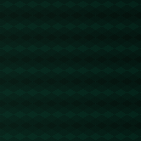
您所在位置：
主页
>
新闻中心
与有望进一步提升.