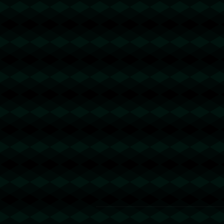
关注官方微信
九球体育
公司总部地址：湖南省湘西土家族苗族
自治州凤凰县麻冲乡
电话：0311-6724416
传真：0311-6724416