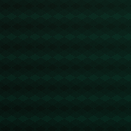
**首届全国体育新闻工作者足球联赛开幕：业余足球参
近年来，在全民健身的热潮推动下，足球作为一项全
次将目光聚焦到业余足球的发展潜力。此赛事不仅为
### **推动业余足球发展的新尝试**