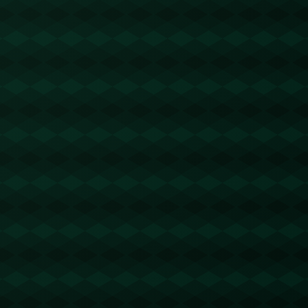
“首届全国体育新闻工作者足球联赛”的正式开幕，再
入了新的活力。