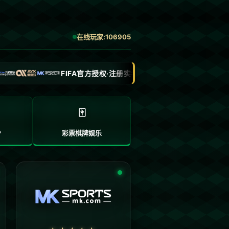
新闻中心
联系我们