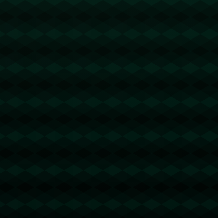
作者足球联赛这样的活动，属于以点带面推广足球的重要方式，