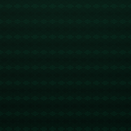
事，意大利球手也因此迅速走紅。
### **鄭欽文的高難度模仿令人驚豔**
事實上，類似「白鯨」這樣具有動漫特色的技法，並非僅在澳網
首次出現。中國網球小將鄭欽文也曾在2022年的一場比賽中挑戰
高拋旋轉球，當時她在被動狀態下冷靜應對，以夾帶旋轉的高弧
度球逆轉局勢。雖然與漫畫中的「白鯨」仍有區別，但其勇於創
新與挑戰的精神，讓她成為備受矚目的新星。
許多專業教練分析指出，**鄭欽文的擊球技巧源於對球感精準的掌
控和毅力超群的訓練**。類似這樣的高難度擊球，不僅考驗球員的
手腕力量，也對場地的判斷力和腳步協調有極高要求。鄭欽文的
成功嘗試，不僅在賽場留下極具記憶點的瞬間，也將動漫中的想
象推廣到更廣泛的網球世界。
### **「白鯨」技法背後的科學解讀**