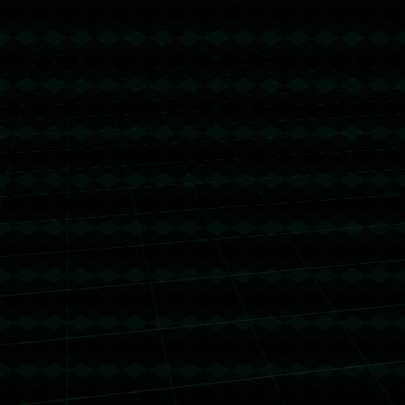
公司简介
产品中心
新闻动态
联系我们
Copyright 2024
九球直播官网-9球体育-九球在线直播-9QIU SPORTS
All