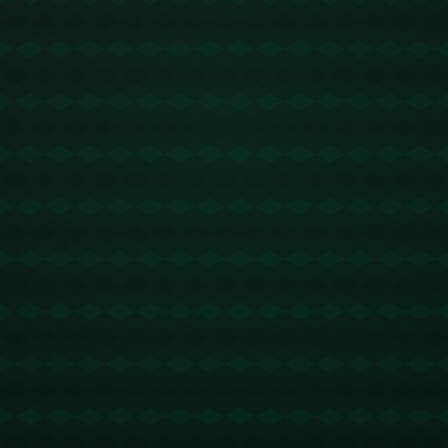
在球迷的热切期待中，*史蒂芬·柯里*再一次用惊人的表现震撼赛
场，他在一场与魔术队的对决中狂砍**56分**，引爆全场。这不仅
是一场精彩的比赛，更是一场篮球视听的盛宴，每一位从事篮球
分析的人都必须去研究柯里如何再次在227日这天创造了“柯里爆
发日”。
**史蒂芬·柯里的神奇表现**并非偶然，他的整个职业生涯中多次在
重要比赛中展现出色的得分能力。这一天，他再次证明了自己不
仅仅是一个**三分射手**，更是一位能够在比赛任何时候带来变数
的**全面得分手**。他通过精准的投射、灵活的跑动，以及出色的
控球能力，将整个场上的局势完全掌控在自己手中。