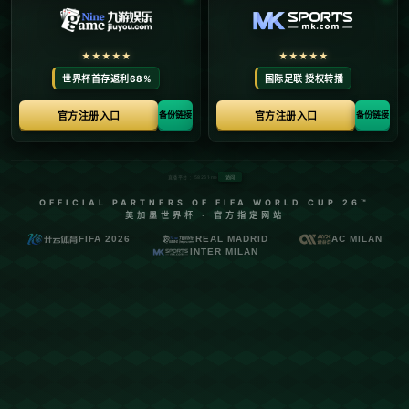
公司新闻
技术支持
狂轰56分变魔术 227再成柯里“爆发日”.
时间：2026-05-18
**狂轰56分变魔术——227再成柯里“爆发日”**