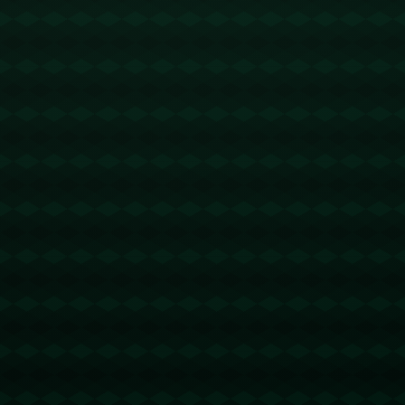
让我们先来了解一下“柯里爆发日”的背景。每年的227日，对于勇
士球迷来说，几乎已成为庆祝的节日。历史数据揭示，柯里在这
一天往往能打出超凡的比赛表现，无论是进攻端的无解三分，还
是在防守端的积极拼抢，总能在关键时刻接管比赛。这已经形成
了一种**独特的规律**。
那么，在对阵魔术队的这场比赛中，柯里是如何再次创造奇迹的
呢？*首先，他精准的三分球是打开胜利大门的关键*。魔术队显然
低估了柯里的投射能力，即使他们安排专人进行盯防，但柯里总
能通过快速的无球移动获取空位机会。在第二节，柯里连续在三
分线外发炮，引发一波波得分高潮，使得魔术队的防线无所适
从。