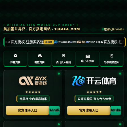
新闻中心
您所在位置：
主页
>
新闻中心