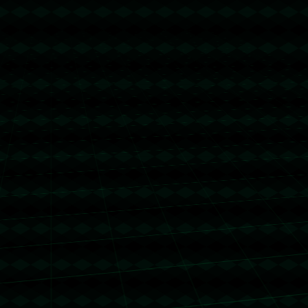
公司简介
产品中心
新闻动态
联系我们
Copyright 2024
九球直播官网-9球体育-九球在线直播-9QIU SPORTS
All