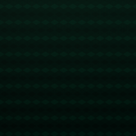
瓜迪奥拉一直以来都十分重视青训，曼城青训营被誉为欧洲最顶
级的青训中心之一。在这里诞生了无数足球天才，如今，他从中
提拔的四名年轻才俊正是曼城未来的重要力量。瓜迪奥拉凭借他
独到的眼光，从青年队中遴选出了具备潜力的球员，为一线队注
入新鲜的血液。
**精明的人脉利用**
*瓜迪奥拉*不仅擅长调教球员，他也非常善于利用自己在足球圈的
广泛人脉。他与全球多个顶级俱乐部和青训学院保持密切联系，
这让他能够第一时间得到那些即将崭露头角的年轻球员的信息。
通过短期的交换计划和友情赛，他不仅为年轻球员提供了锻炼平
台，也让曼城在无需重金引援的情况下，拥有了培养潜力巨星的
机会。
**关键球员的转型**
除了引入新人，瓜迪奥拉还善于**利用现有球员的多功能性**，通
过转型和调整，让他们在新的位置上绽放光芒。这样的调整既提
升了球队的整体实力，也节省了大笔引援成本。例如，中场的球
员通过精湛的战术调整可以胜任多个场上位置，成为球队秘密武
器。