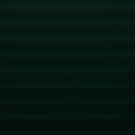
迷见识到詹姆斯家庭的无穷韧性与篮球基因。**
---
### **G聯盟的精彩表現：布朗尼的高光時刻**
最近的G联赛比赛中，布朗尼连续奉上了几场惊艳的表现。他不仅
在进攻上手感火热，还展现出了对于比赛节奏的成熟掌控能力。
他多次完成关键投篮，并在防守端也表现出色，逐渐成为了球队
不可或缺的核心球员。
*数据分析*显示，布朗尼在过去五场比赛中场均得分提升到了16.5
分，同时三分命中率接近42%。这对于一名正在适应职业篮球的
新人来说，无疑是令人欣喜的蜕变。更重要的是，他展现出的稳
定心态和高效表现，赢得了队友和教练的认可，同时回击了外界
的批评。
勒布朗·詹姆斯在社交媒体上盛赞布朗尼的表现，并表达了对儿子
成长的骄傲。他感慨道：“看到布朗尼找回属于他的自信和节奏，
真让我欣慰。作为父亲，我为他现在的一切感到自豪。”这番话不
禁让球迷感受到詹姆斯父爱的一面，同时也彰显了布朗尼自身的
不断努力。