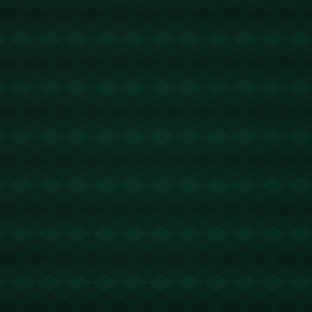
增**
戴维斯即将强势复出。这位联盟顶级内线球员的回归不仅让球队
态一直备受关注，这次复出将进一步提升球队的竞争力，甚至可能
称，无论是攻防两端，他都能对场上局势产生深远影响。他的篮
效的防守遏制对手反扑，帮助队友释放更多的比赛空间。*
独行侠战绩的担忧。然而，本次伤愈归队意味着这一担忧将大为
。
直是制约球队进一步迈向竞争舞台的关键问题。戴维斯身为顶级
封盖方面，他的加入能显著改善球队球风。
一度下降。举例来说，球队在与掘金队对阵的一场比赛中，内线
8%，表明戴维斯对球队战力的确有显著影响。*这种改善不仅