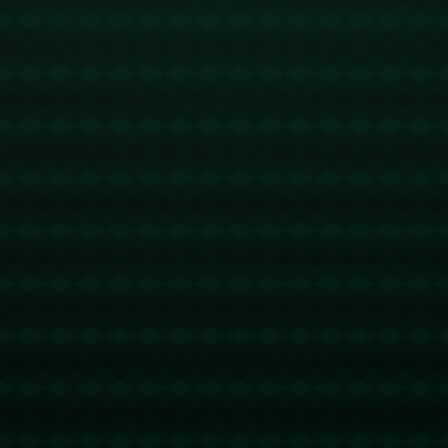
上的表现同样不容小觑。**五记三分球**，精准的射篮如尖锐的箭
矢，穿透对手的防线，这使得凯尔特人的进攻更加立体化、多元
化。在塔图姆的带动下，包括霍勒迪在内的其他球员纷纷爆发，
他们的协同作战完美诠释了什么是团队篮球。如今的凯尔特人，
不再是单打独斗的赛场孤旅，而是人人皆兵的团队典范。
**团队篮球的典范**
对于凯尔特人而言，本场比赛是他们团队篮球哲学的完美展现。
虽然塔图姆与霍勒迪是团队中的明星，但其他球员的努力同样贡
献良多。这场胜利让人们看到了凯尔特人如何通过团结与协作，
在逆境中同心协力，实现整体实力的提升。与其他依赖超级明星
个人表现的球队不同，凯尔特人更像是一台经过精密调校的机
器，各个部件之间的无缝配合让其在对抗中立于不败之地。