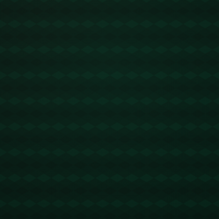
心。然而，经过短暂的休养，他在对阵强敌时重返赛场，展现出
焕然一新的姿态。他不仅轰下了29分，还抓下10个篮板并送出8
次助攻，几乎完成三双的数据令人惊叹。这样的表现不仅让对手
无奈，也令球迷为之振奋。**塔图姆的准三双**，不仅仅是数据上
的胜利，更重要的是，他重新点燃了绿军的攻势。
**霍勒迪的三分助攻**
然而，塔图姆并不是独自扛起全队的重任。他的搭档霍勒迪在场