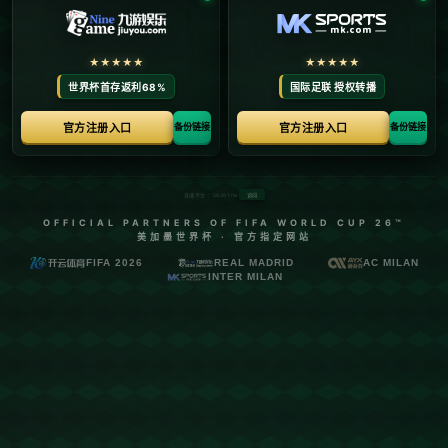
公司新闻
技术支持
塔图姆崴脚后王者归来，轰下29+10+8准三双
点燃绿军攻势，联手霍勒迪5记三分轰出团队
篮球典范.
时间：2026-05-18
**塔图姆崴脚后王者归来，轰下29+10+8准三双点燃绿军攻势，联
手霍勒迪5记三分轰出团队篮球典范**
在任何竞技体育中，运动员的执着与不屈不挠的精神总能激励他
人。NBA赛场同样不乏这样的故事，而波士顿凯尔特人的塔图姆
正是最新的佳话。就在球迷们担心他的伤势可能影响赛季时，他
以一场精彩的表现宣告王者归来。这不仅是塔图姆个人的胜利，**
更成为凯尔特人团队篮球精神的生动写照**。
**塔图姆的回归与全面表现**
上一次塔图姆因崴脚的伤势离场，凯尔特人的粉丝无不为之揪