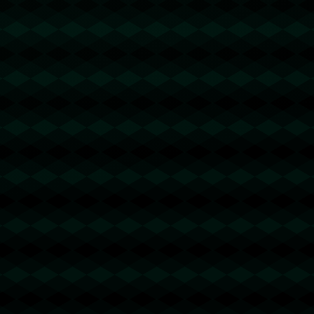
一种升华。**重新携手年轻一代，利用自己的经验和