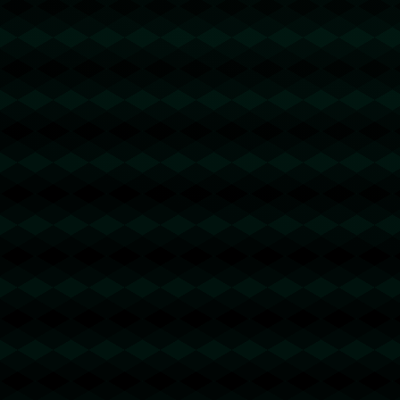
杜兰特与雷霆的情感纽带绝对不容忽视。**如果杜兰