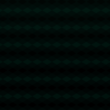
特果真选择回归雷霆，不仅对球队是一种新生，对他个人而言也是