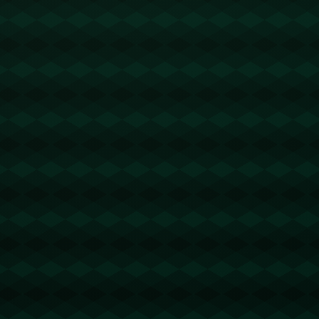
得分王称号，还赢得了两次NBA总冠军。他在雷霆时期与韦斯特
加盟金州勇士后，他终于摘得总冠军的桂冠。然而，离开金州、
一针见血。**近日，一位知名评论员传出杜兰特应考虑回归雷霆
验和实力，或许真的能再次打造一支有竞争力的队伍。
失误发生了言语上的激烈交锋。这一事件被媒体大肆报道，成为杜
也许不仅仅是一次偶发事件，而是长时间积累情绪的总爆发。