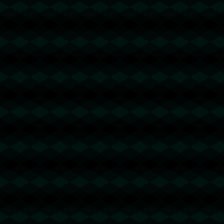
战术头脑，将有可能实现生涯的又一次辉煌。当然，
杜兰特在篮球史上的地位已经毋庸置疑，而未来无论
关注官方微信
九球体育
公司总部地址：湖南省湘西土家族苗族