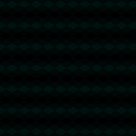
值得注意的是，巴萨近两年来深受财务问题困扰，球队
为球队的新支柱。他们不仅带来技战术上的活力，也
**佩德里作为青训产品，身上的光环充满“拉玛西亚
价值显然不仅限于球场，更为巴萨未来奠定了潜力与
---
这场比赛的两分钟并不是奇迹，而是巴萨青春风暴的
符号。