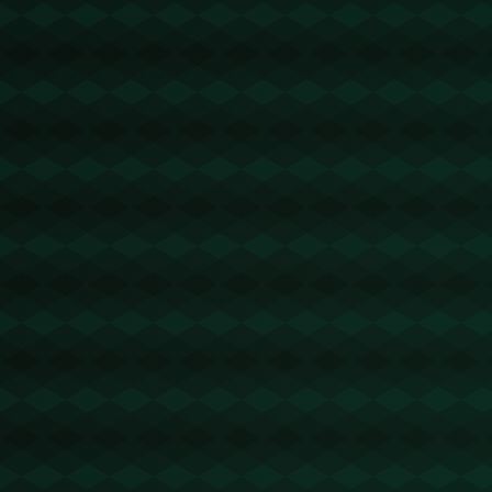
新闻中心
公司新闻
技术支持
佩德里、