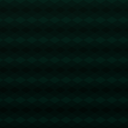
，这位才华横溢的中场球员果断插入禁区，冷静推射破门。他的敏
萨未来的核心，也已经是当下不可或缺的支柱。
这位天赋异禀的球员抓住角球制造的混乱，以一记头球力挽狂澜，
两分钟内接连发力，不仅令全场欢呼雀跃，更体现了巴萨球员在