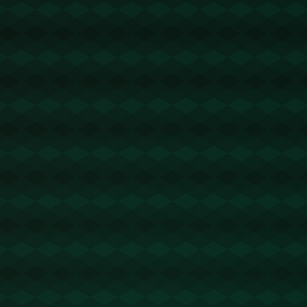
库巴西两分钟内连进两球，巴萨瞬间
时间：2026-05-18