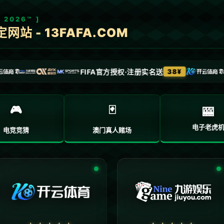
首页
公司简介
产品中心