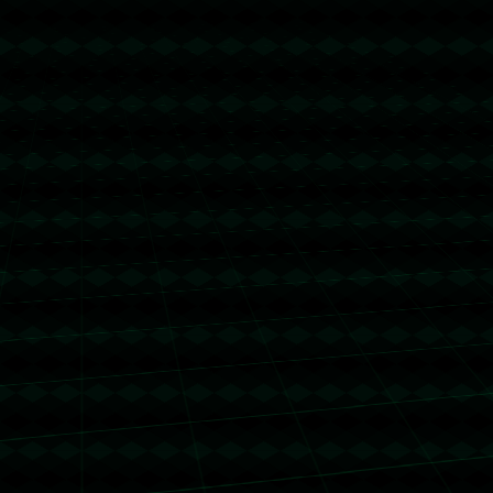
公司简介
产品中心
新闻动态
联系我们