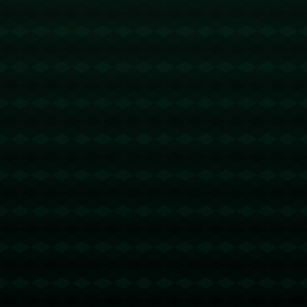
回顾北京队的整个赛季，他们并非一路顺风顺水，但正是在几次
起伏之后，球队展现出了关键时刻的厚积薄发。通过与强队的交
手磨炼，北京队的战术体系愈加成熟。这次胜利不仅带来了积分
上的提升，也让他们心理上占据了冲击更高名次的先机。
### **解析北京成功的秘诀：执行力与灵活性**
要分析北京队此次成功冲进积分榜前三的原因，离不开两点重要
因素：**严格的战术执行力**与**战局中的灵活调整**。
以本次对阵南京队为例，北京队教练组在前期研究对手时，针对
南京队防守上的短板制定了行之有效的战术：合理拉开空间，从
外线打击对方。加之球员们的高度配合，这一策略在比赛过程中
被执行得淋漓尽致，这正是北京队本赛季多次战胜强队的“杀手
锏”。