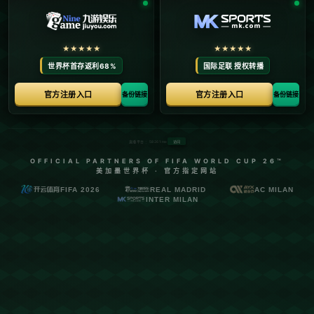
公司新闻
技术支持
仅剩最后2轮！北京击败南京后冲上了积分榜
第3.
时间：2026-05-18
**仅剩最后2轮！北京击败南京后冲上了积分榜第3**