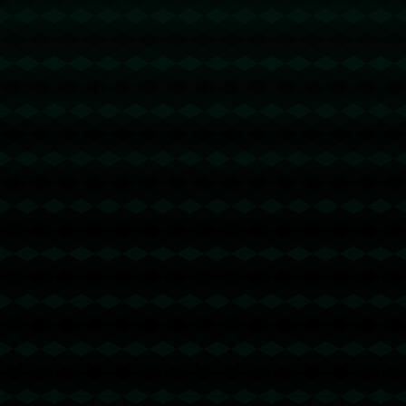
此外，北京队还根据比赛中出现的变化，及时调整了防守策略。
在南京队试图通过内线强攻缩小分差时，北京队通过前场压迫和
内线协防，有效限制了对手多次关键进攻。这种灵活多变的应对
能力，无疑让他们在激烈竞争中始终立于不败之地。
### **知彼知己：北京队的未来展望**
随着本场比赛结束，北京队已手握冲击更高排名的主动权。在接
下来的两场比赛中，他们将面对同样具备竞争力的对手。这不仅
是一次对球员技术的考验，更是对球队心理素质和临场应变能力
的检验。可以预见，这支北京队将带着战胜南京队后的信心，继
续向联赛更高成就发起冲击。
同时，这一关键节点也提醒我们，**球队的成功**不仅依赖于球场
上的表现，还取决于整个赛季中战术体系的完善和球员的成长。
正是这些因素的积累，才造就了如今北京队在联赛末段的强势崛
起。
*这一切，似乎都暗示着：本赛季的争冠悬念，还远未结束……*