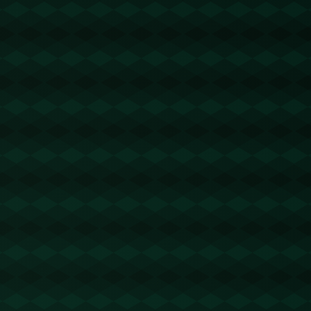
您所在位置：
主页
>
新闻中心