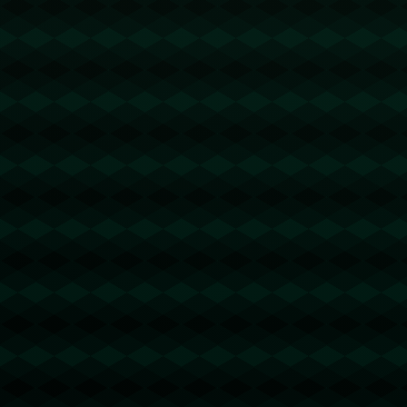
伯恩茅斯足球俱乐部，正式名为“伯恩茅斯竞技足球俱乐部”（
球联盟崛起，到2003年正式升入英格兰足球联赛的
**球队风格**
伯恩茅斯足球俱乐部以其**进攻性打法**著称，这
好成绩。球队强调**团队合作和创新战术**，以快速
**关键人物**
球队的成功与其管理层和**杰出的球员**密切相关。当前
布鲁克斯（David Brooks）**和**乔丹·艾比（
**球迷文化**
不可忽视的是，伯恩茅斯足球俱乐部背后还有一支忠实
席，这种热情更是被外界誉为“第十二人的力量”。他
**现代挑战与未来展望**