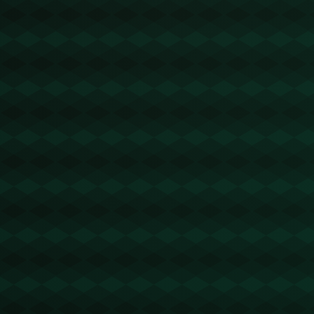
**伯恩茅斯足球俱乐部介绍**