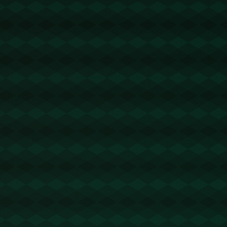
伯恩茅斯足球俱樂部介紹.
时间：2026-05-18