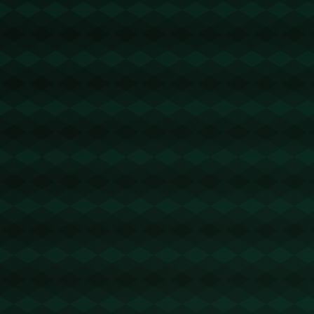
新闻中心
公司新闻
技术支持