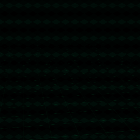
雷霆队的胜利无疑为其他球队敲响了警钟，如何面对这样一支**充
满战斗力的队伍**，是每一个教练需要深思熟虑的课题。反观公牛
队，虽然此次失利比分悬殊，但仍然有可圈可点之处。年轻球员
在比赛中积累了宝贵的经验，未来的比赛中，他们将有机会进一
步提升自己的实力。
**雷霆145-117大胜公牛**的胜利不愧成为经典之战，它不仅仅展
示了雷霆的强大战斗力和亚历山大、乔治等球员的卓越表现，更
昭示着NBA赛场上形势的瞬息万变。在观众的期待下，雷霆能否
继续他们的连胜之路，成为下一个赛季的最大黑马，无疑成为人
们关注的焦点。通过这场比赛，我们看到了一支**锐不可当的球队
**，也看到了球员们在场上每一分每一秒的努力与拼搏。这样的比
赛，为整个NBA联赛注入了更多期待与激情。
公司简介
产品中心
新闻动态