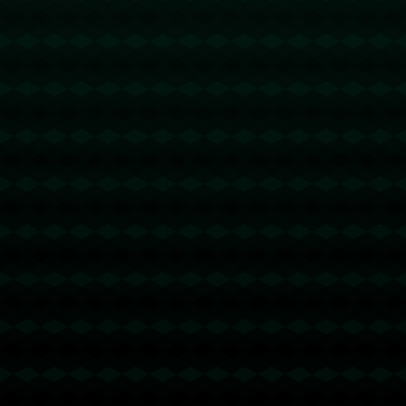
**雷霆队**在这次胜利中展现出的不仅仅是明星球员的个人能力，
更是整支球队无懈可击的团队协作。无论是进攻时的精准配合，
还是防守时的紧密连线，雷霆的表现都堪称完美。通过几场比赛
的数据对比可以看出，雷霆队的平均得分、篮板以及助攻记录都
有不同程度的提升。这种改变不仅仅依赖于明星球员的优秀表
现，更离不开每一位球员在比赛中付出的努力。