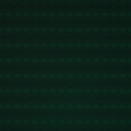
### **绝佳配合：B费与C罗的无缝衔接**
在这场比赛中，葡萄牙球星布鲁诺·费尔南德斯（B费）和C罗的默
契令人印象深刻。当比赛进行到关键阶段，B费果断起脚选择一个