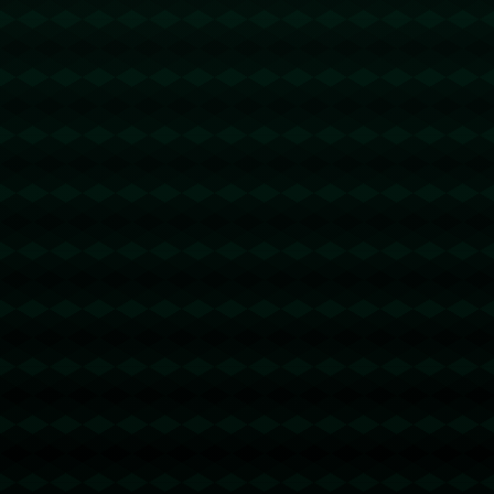
当谈到绿茵场上的“大场面球员”时，C罗始终是无法绕过的名字。
从欧冠关键之战到国家队生死赛事，他总能在压力最大的时候挺
身而出。此次的补射进球再次证明，无论C罗身处任何位置、面临
多大难度，他都能够抓住机会，并将其转化为进球。“小角度破
门”，对于常人可能只是一次高难度挑战，但对于C罗，这已经成
为他无数次训练的体现。
不仅仅局限于这场比赛，他的职业生涯充满了类似的经典案例。
例如，在2021年欧洲杯对阵匈牙利的一战中，C罗就曾在门前利
用精准跑位打进两粒致命进球。**他的理性判断和纯熟技术，成为
了攻城拔寨的最大优势**。这些进球不仅仅在数据上为他增光添
彩，更让“CR7”的名字成为了绿茵场上的永恒记忆。
### **庆祝动作背后的精神力量**