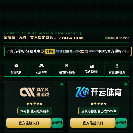
新闻中心
您所在位置：
主页
>
新闻中心