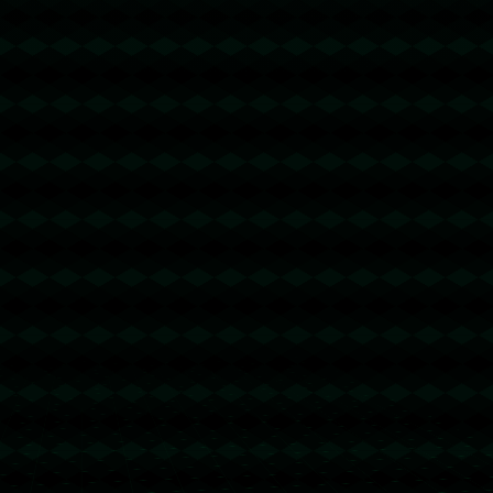
谈到C罗，“SIU”这个庆祝动作自然不可或缺。这种旋转起跳后的
标志性庆祝，不仅是一种胜利的表达，更是一种个人标识和品牌
象征。在每一个进球后，C罗的庆祝姿态都点燃了全场球迷的热
情。**“SIU”不仅仅是庆祝，更是对自己职业生涯的致敬，是对坚
持与信念的弘扬**。这一动作每次出现，都会传递他对胜利的渴望
和对足球的热爱。这次小角度补射后的庆祝，也再次让球迷感受
到C罗不老的激情。
### **总结：C罗为何总是不可替代**
这场比赛中的每一个瞬间都再次告诉我们，C罗不仅是葡萄牙足球
的旗帜，更是世界足球领域的常青树。他的一举一动都证明了“进
攻天生敏锐”“技术炉火纯青”以及“精神大无畏”的完美结合。从B费
的重炮中柱到C罗的冷静补射，这场“SIU”表演已然奏响了一曲足
球竞技的巅峰乐章，C罗则无疑成为了最耀眼的主角之一。