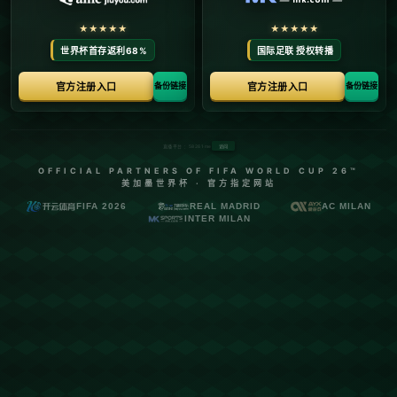
公司新闻
技术支持
足協發布職業聯賽準入規定：各隊須提交無欠
薪憑證！.
时间：2026-05-18
**足協新規：職業聯賽準入需無欠薪憑證**
在當今競爭激烈的職業體育界，保障球員權益成為了一個不可忽
視的重要議題。**中國足球協會近日發布了一條關鍵規定——所有
參加職業聯賽的球隊必須提交無欠薪憑證。**這一舉措不僅提升了
聯賽的專業化水準，更確保了球員可以安心投入比賽，不再為工
資問題困擾。
**背景分析：欠薪問題由來已久**
長期以來，球員薪資未能按時支付的問題在中國職業足球聯賽中
屢見不鮮。這不僅影響了球員的職業生涯，更削弱了球隊在聯賽
中的競爭力。一些球員在欠薪的情況下，不得不在精神和體力集