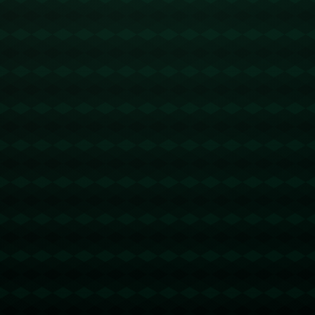
中方面面臨雙重壓力，影響球場表現，進而損害了球隊的整體實
力。
**無欠薪憑證：保護球員權益的創新措施**
引入無欠薪憑證，一方面*促使球隊財務管理更加透明化*，另一方
面也保障了球員的基本利益。無欠薪憑證成為球隊參賽必備材
料，讓俱樂部主動加強內部經營管理，確保資金流合理分配。在
這一制度下，球員得到了應有的尊重，球隊對待薪資問題不再掉
以輕心。
**案例分析：成功經驗的借鑒**
我們可以從歐洲一些國家的聯賽中找到成功案例。比如，英超聯
賽在財務合規方面的嚴格審核制度，要求俱樂部提交詳細的財務
報告，確保每位球員都能獲得準時的薪水。這不僅提升了聯賽的
競爭力，還吸引了更多的投資者和球迷關注，形成了一個良性循
環。
**對聯賽的積極影響**
**實施無欠薪憑證政策不僅是對球員的保障**，更是對整個聯賽格
局的一種優化。清晰透徹的財務狀況讓投資者和贊助商能更放心
地投入，進一步促進聯賽的商業化和國際化。球迷對聯賽規範化
管理的信心增強，從而吸引更多人投入到足球文化的熱潮中。
**結語**