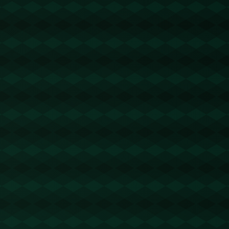
您所在位置：
主页
>
新闻中心
需要改变.