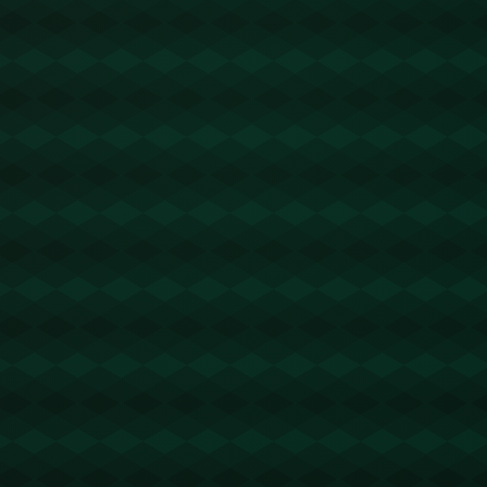
**
上的表现让许多球迷心生不满。而对于前队员贝克汉姆来说，曼
将探讨贝克汉姆对拉特克利夫的欣赏是如何反映出曼联队目前的
坚力量，他帮助曼联赢得了诸多荣誉。因此，当他说“曼联绝对需
仅是个人偏好，更多的是对曼联未来方向的一种期待。
理层到球员阵营都存在问题。缺乏稳定的战略规划和明确的目标
果断的投资风格和战略眼光闻名。对足球俱乐部的投资，对他而