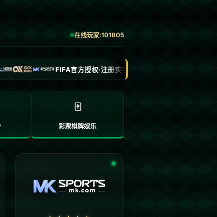
新闻中心
联系我们