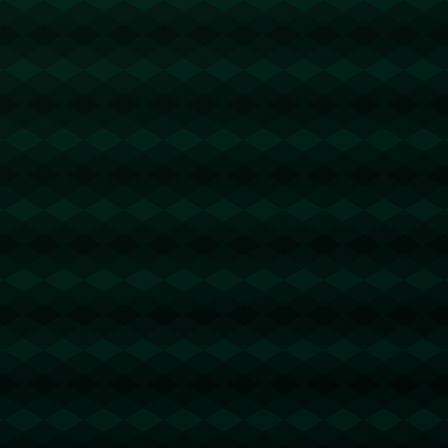
度将不是毫无根据的。曼联队的变革不仅需要财务上的
无论是竞技水平的提升，还是品牌形象的塑造，曼联都
和关注。