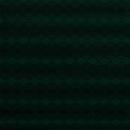
巨头的投资，不仅提升了球队的竞争力，也改善了球队
如果拉特克利夫能够效仿这些成功案例，通过合理的
注入，更需要的是一种文化上的深度重建，以**战略
**结语**
有改变，才有未来。这句话在曼联的现状中体现得淋
处在一个需要重新定义自己的历史时刻。在贝克汉姆