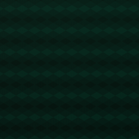
去的十年里，通过关键投资使得俱乐部业绩迅速提升的做法屡见