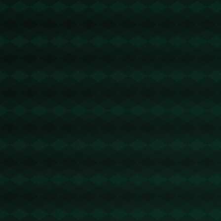
新闻中心
公司新闻
技术支持
贝克汉姆