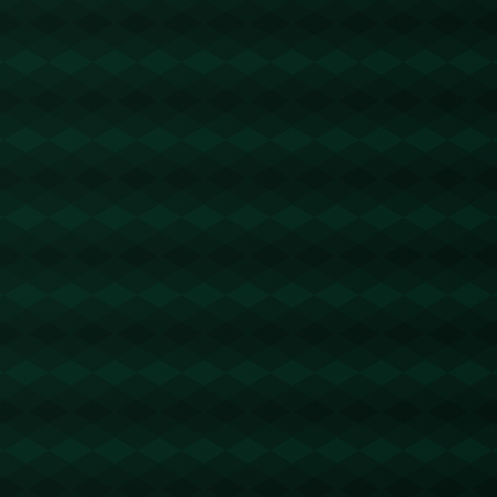
联的未来需要一次彻底的变革。其中，投资者拉特克利
迫切需求，并且分析拉特克利夫可能带来的改变。
要改变”时，这句话包含了对球队深切的关怀和责任
，使得球队未能再现昔日辉煌。贝克汉姆的率直表达恰
言是一次全新的挑战，而曼联可谓其中的一颗明珠。在