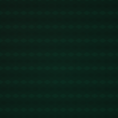
与防守方面展开了激烈的博弈。尽管两支球队此前表现都十分亮
眼，但在这场比赛中，进球始终未现，大战一触即发。在全场第
94分钟时，比赛迎来了**决定性瞬间**——上海海港球员吕文君送
出了一记精准的助攻，青年才俊张华晨毫不犹豫地一脚劲射破
门，完成了读秒绝杀。这个进球不仅帮助海港收获三分，更是展
现了球队在关键时刻的凝聚力与执行力。
对于吕文君来说，这一助攻再次证明了他的中场调度能力，其敏
锐的观察力和大局意识为球队奠定了胜利的基础。而张华晨作为
年轻球员，用实力回应了外界对他的期待——冷静且果断的射门
技术，让人们看到了海港未来的希望。**吕文君与张华晨的完美配
合**，无疑是整场比赛最亮眼的点睛之笔。
### **局势胶着：两队攻防战的博弈**
整场比赛双方防守都极为稳健，尤其是天津津门虎，他们一度凭
借中场拦截和后卫线的紧密配合，让上海海港始终未能找到破门
良机。而作为领跑积分榜的球队，海港同样展示了强悍的防守韧
性，成功冻结了津门虎多次有威胁的进攻。
海港主帅在赛后采访提到：“这是一场意志力的比赛，球员们能够
在最后关头坚持到底，展现了团队拼搏的精神。”正是这种坚持不
懈的拼搏精神，使得上海海港最终从这场艰难的比赛中脱颖而出
——从防守中的耐心到进攻中的果断，海港用行动诠释了中超强
队的风采。