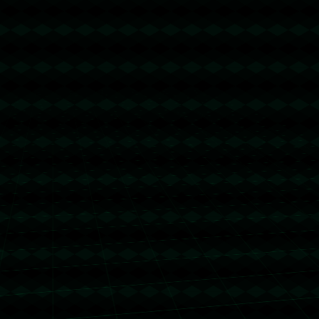
公司简介
产品中心