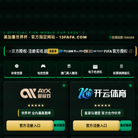
新闻中心
您所在位置：
主页
>
新闻中心