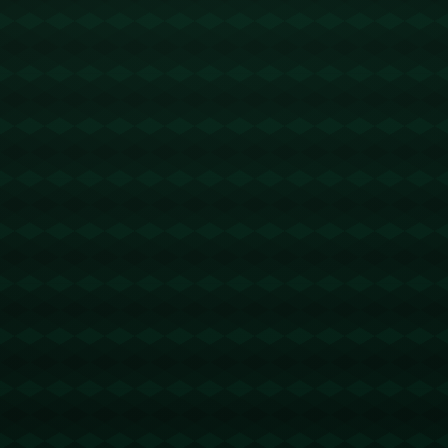
### **场外关注：巨星与新星的碰撞**
相比一些拥有大牌外援的中超球队，上海海港和天津津门虎在本
土球员的培养与使用上更让人印象深刻。张华晨作为读秒绝杀的
主角，其出色表现不仅为球队争光，更让人们感受到中国本土球
员未来的潜力。与他搭档的吕文君则是上海海港队经验丰富的老
将，在关键时刻总能以成熟的球技和冷静的头脑，把握住每一次
机会。
这种**老将与新秀的相辅相成**，不仅是这场比赛成功的关键，也
让人感受到一种传承的力量。在中超联赛日益国际化的背景下，
像上海海港这样的球队更需要这样的核心搭配模式，而这无疑对
他们的长远发展至关重要。
### **张华晨绝杀：读秒精彩,瞬间搅动社交网络**