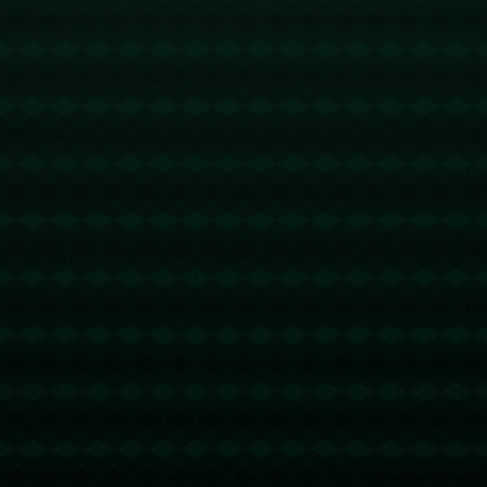
随着比赛结束的哨声响起，张华晨绝杀的热度迅速登上了社交网
络的讨论热点。许多球迷纷纷对这场**绝杀名场面**回味不已，并
不吝啬地称赞张华晨“小将的关键先生大心脏”。而这也再次提醒人
们，足球是一项瞬息万变的运动，胜负仅在一瞬之间。
除了精彩场面，这场比赛还体现了中超的新趋势——更多的本土
球员正在崭露头角，用他们的努力与天赋改变比赛局势。张华晨
此次读秒进球，正是这一趋势的一个缩影。
### **总结：一场胜利背后的深意**
这场比赛的胜利，对于上海海港来说，不仅是积分层面的突围，
更象征着一支球队在困境中抓住稳定发挥的能力。从吕文君的老
练，到张华晨的爆发，都让这支球队更加立体和全面。而天津津
门虎虽然失利，却也展现了**出色的团队协作能力**，未来仍值得
期待。