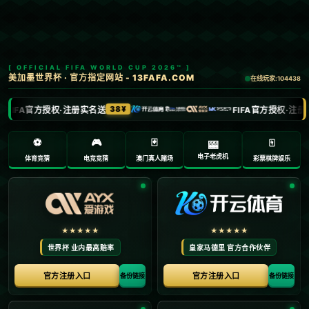
新闻中心
您所在位置：
主页
>
新闻中心