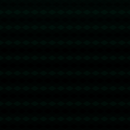
么有限，只要找到合适的技战术、坚持团队协作，就有可能在强
敌面前创造奇迹。这场比赛的结果不仅让球队感到如释重负，更
激励了无数对足球充满热爱的人。
---