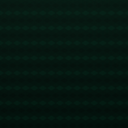
---
## **云南玉昆的成功：背后的管理与训练哲学**
云南玉昆的崛起并非偶然，这与其背后先进的管理理念密不可
分。根据球队主教练透露，针对本赛季的中超挑战，球队加大了
对全员体能和心理韧性的训练。他们的目标不仅是磨练每一位球
员的个人技能，更是让所有成员在比赛中做到“精准执行”既定战
术。
此外，他们还特别注重团队合作，强调队员之间的彼此信任与默
契。虽然球队中只有一名国脚，但他们设法确保每位队员都能在
比赛中各司其职，充分发挥自己的优势。