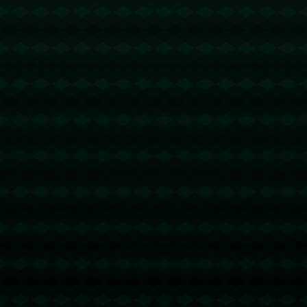
---
## **案例分析：成为“小球队”逆袭的典范**
实际上，云南玉昆的故事已经成为国内外“小球队”追求逆袭的经典
案例。类似的例子可以追溯到国际足坛，例如2016年欧洲杯上冰
岛国家队的强势表现，他们同样以不被看好的姿态杀入八强。这
样的成功再次验证了一个道理：**足球比赛不只是天赋的较量，更
是团队和策略的胜利**。
云南玉昆的逆袭，也为很多中小俱乐部提供了启示。无论资源多