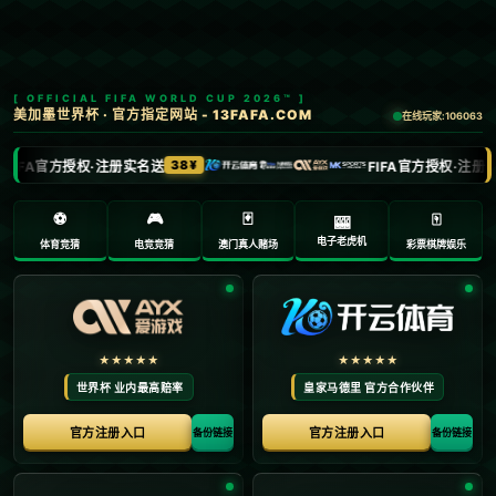
新闻中心
您所在位置：
主页
>
新闻中心