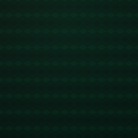
*德国与西班牙的足球交锋*一直以来都是激烈的。两队在国际赛场
上，你来我往，共交手了26次，其中德国队以9胜9平8负稍稍领
先。在这些比赛中，不乏经典之战。1982年世界杯第二阶段小组
赛，德国以2-1击败西班牙，后来成功打入决赛。**这场比赛不仅
展现了德国足球的坚韧不拔，**也给予了日后交锋的巨大心理优
势。