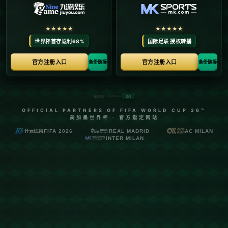
公司新闻
技术支持
德国战车力争拿到10胜！德国西班牙交锋史：
德国9胜9平8负.
时间：2026-05-18
**德国战车力争10胜**是一个期待已久的目标。在这场激动人心的
较量中，德国足球队与西班牙的历史对决一直吸引着全球球迷的
目光。随着比赛越来越临近，德国队正在全力以赴，希望能够在
交锋历史中实现第十胜。