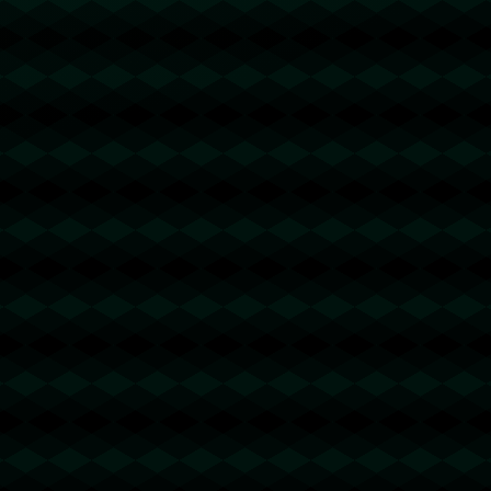
。例如皇馬的逢山開路精神、米蘭的穩健防守傳統和巴
新闻动态
联系我们