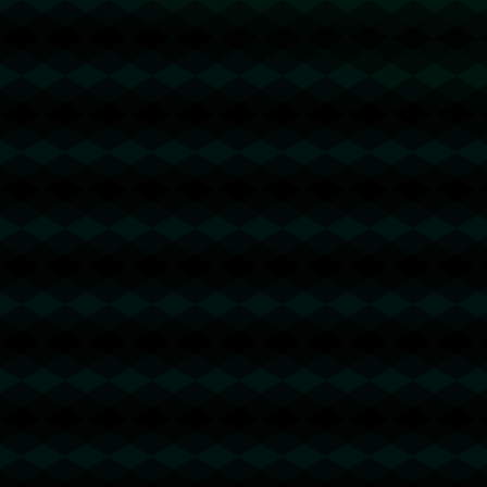
總結來看，歷屆**歐冠冠軍**都有以下共同特質：
塞羅那的技術流派，這些都讓其在歐冠舞台上大放異