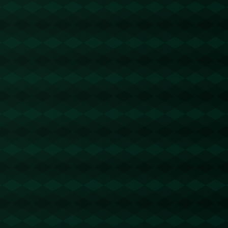
您所在位置：
主页
>
新闻中心