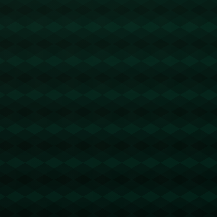
eague），作為世界足壇最具影響力和競爭力的國際俱樂部賽事，一直以
我們將通過回顧歐冠歷屆冠軍球隊的歷史，重溫這場綿延近七十
代）**
不同國家的頂級俱樂部進行對決。初期，冠軍幾乎成為西班牙豪門皇家馬
**紀錄（1956-1960年）。這段時期見證了球員如迪斯蒂法諾（Alf
的地位。
門拜仁慕尼黑（Bayern Munich）以三連冠（1974-1976
erpool）。這支紅軍在1977、1978、1981和1984年
的舞台。AC米蘭（AC Milan）於1989、1990和199
絕對是歐冠史上經典戰役之一。米蘭的核心陣容，如巴雷西（Franco B