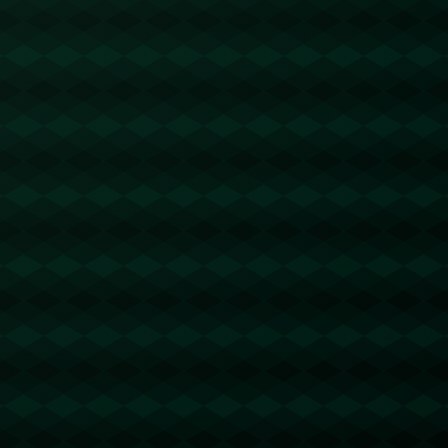
來都吸引著來自世界各地的目光。自1955年首屆比賽以
年的足球史詩。
德里（Real Madrid）的代名詞。在1955年
redo Di Stefano）與普斯卡什（Ferenc
年）震撼歐洲，明星門將塞普·邁爾（Sepp Maier）
四次奪冠，創造了俱樂部榮耀的巔峰。其卓越的控場能力和穩
4年的三次冠軍，締造了意甲的榮耀時刻。更令人印象深刻的
aresi）和馬爾蒂尼（Paolo Maldini）等球