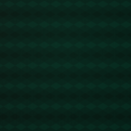
歐洲冠軍聯賽歷屆冠軍球隊回顧.
时间：2026-05-18