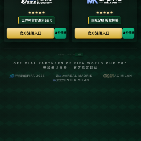
公司新闻
技术支持
马尔蒂尼家族三代传承 意大利无惧劲敌盼3连
胜
时间：2026-05-18
**马尔蒂尼家族三代传承：意大利无惧劲敌盼3连胜**
在绿茵场上，有一个名字总能唤醒无数球迷心中的热血与情怀，
那就是**马尔蒂尼**。这个家族不仅仅是足球历史的见证者，更是
参与者与塑造者。从恰尔达斯中的歌谣到现代足球的吼声，马尔
蒂尼家族已经陪伴意大利足球走过了漫长的岁月。如今，置身于
新时代的意大利队，在这股家族力量的推动下，正坚定地追求新
的辉煌——接连赢下三场比赛的伟业。
### 家族传承与荣耀
**马尔蒂尼家族**的故事从切萨雷·马尔蒂尼开始。他不仅是历史上
著名的后卫，还在1963年帮助AC米兰夺得了欧洲冠军杯。他的执